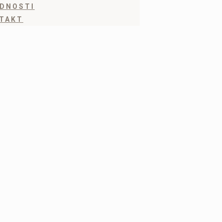
DNOSTI
TAKT