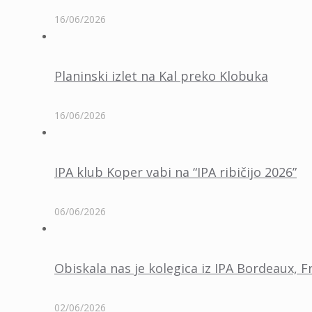
16/06/2026
Planinski izlet na Kal preko Klobuka
16/06/2026
IPA klub Koper vabi na “IPA ribičijo 2026”
06/06/2026
Obiskala nas je kolegica iz IPA Bordeaux, F
02/06/2026