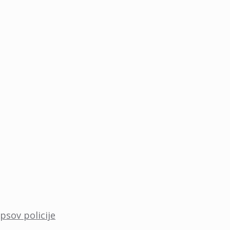
psov policije